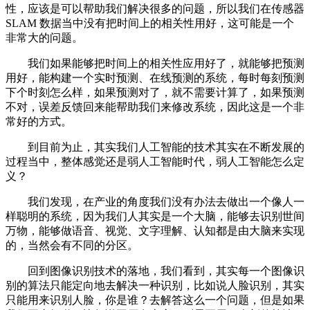
性，应该是可以帮助我们解决很多的问题，所以我们在传感器
SLAM 数据当中没有把时间上的相关性用好，这可能是一个
非常大的问题。
我们如果能够把时间上的相关性应用好了，就能够把预测
用好，能构建一个实时预测、在线预测的系统，每时每刻预测
下个时刻怎么样，如果预测对了，就不需要计算了，如果预测
不对，误差反馈回来能帮助我们来修改系统，因此这是一个非
常好的方式。
到目前为止，其实我们人工智能的技术其实在不断发展的
过程当中，整体感觉还是弱人工智能时代，弱人工智能怎么定
义？
我们发现，在产业的角度我们没有办法去做出一个像人一
样聪明的系统，因为我们人其实是一个大脑，能够去识别世间
万物，能够做语音、视觉、文字理解、认知都是由大脑来实现
的，当然会有不同的分区。
回到图像识别技术的落地，我们看到，其实每一个图像识
别的算法只能定向地去解决一种识别，比如说人脸识别，其实
只能用来识别人脸，你是谁？去解答这么一个问题，但是如果