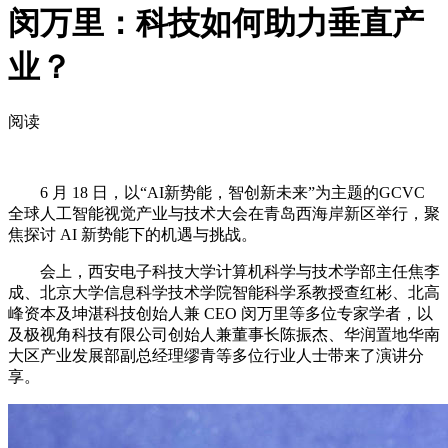
闵万里：科技如何助力垂直产
业？
阅读
6 月 18 日，以“AI新势能，智创新未来”为主题的GCVC
全球人工智能视觉产业与技术大会在青岛西海岸新区举行，聚
焦探讨 AI 新势能下的机遇与挑战。
会上，西安电子科技大学计算机科学与技术学部主任焦李
成、北京大学信息科学技术学院智能科学系教授查红彬、北高
峰资本及坤湛科技创始人兼 CEO 闵万里等多位专家学者，以
及极视角科技有限公司创始人兼董事长陈振杰、华润置地华南
大区产业发展部副总经理缪青等多位行业人士带来了演讲分
享。