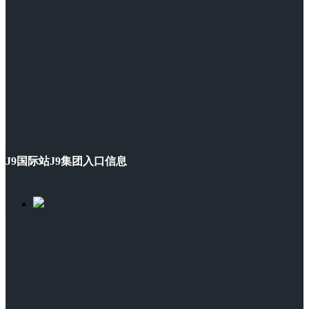
J9国际站J9集团入口信息