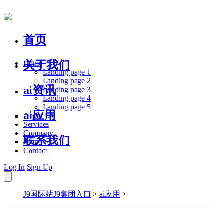
首页
关于我们
Home
Landing page 1
Landing page 2
ai资讯
Landing page 3
Landing page 4
Landing page 5
ai应用
About Us
Services
Company
联系我们
Blog
Contact
Log In
Sign Up
J9国际站J9集团入口
>
ai应用
>