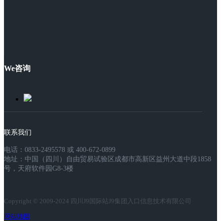
We咨询
联系我们
电话：0833-2495578 或 400-672-0899
地址：中国（四川）自由贸易试验区成都市高新区益州大道中段1858
号，天府软件园G8-3楼
Copyright © 2009-2024 四川J9国际站J9集团入口信息技术有限公司
网站地图