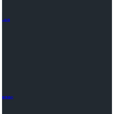
ai应用
联系我们