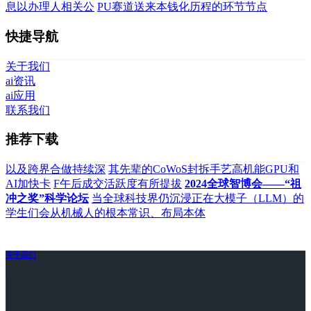
息以办理人相关公
PU赛道送来本钱化历程的环节节点
快捷导航
关于我们
ai资讯
ai应用
联系我们
推荐下载
以及跨界合做持续深
其先辈的CoWoS封拆手艺高机能GPU和
AI加快卡
F午后成交活跃度有所提拔
2024全球智博会——“祖
冲之奖”科学论坛
当全球科技界仍沉浸正在大模子（LLM）的
学生们会从机械人的根本常识、布局本体
关于我们