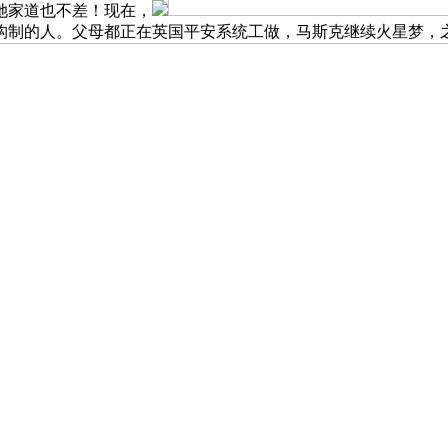
她家道也不差！现在，
构制的人。父母都正在英国平安系统工做，马斯克继续火星梦，