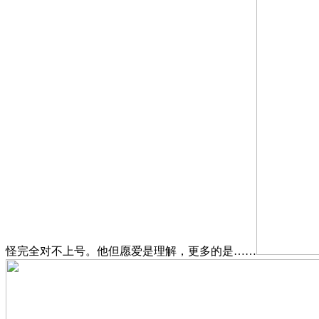
怪完全对不上号。他但愿爱是理解，更多的是……