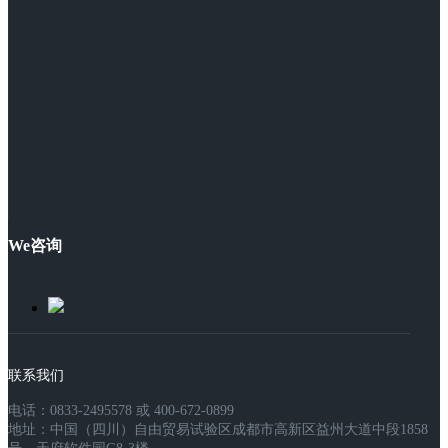
We咨询
联系我们
电话：0833-2495578 或 400-672-0899
地址：中国（四川）自由贸易试验区成都市高新区益州大道中段1858
号，天府软件园G8-3楼