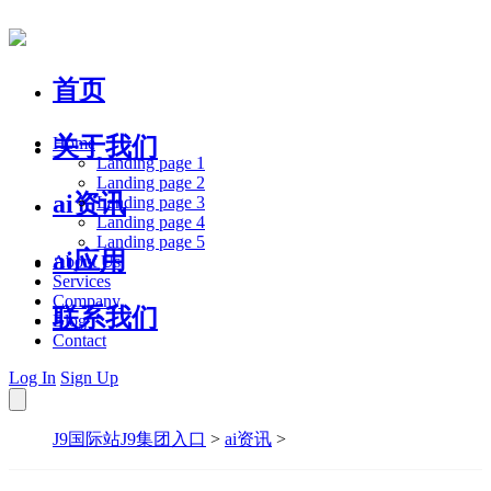
首页
关于我们
Home
Landing page 1
Landing page 2
ai资讯
Landing page 3
Landing page 4
Landing page 5
ai应用
About Us
Services
Company
联系我们
Blog
Contact
Log In
Sign Up
J9国际站J9集团入口
>
ai资讯
>