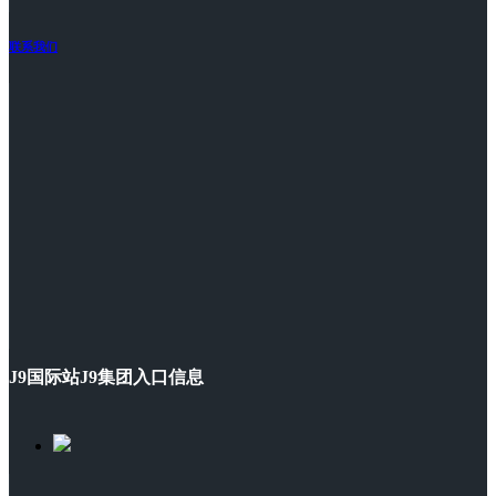
联系我们
J9国际站J9集团入口信息