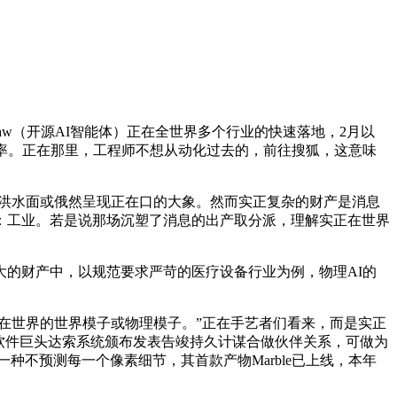
w（开源AI智能体）正在全世界多个行业的快速落地，2月以
率。正在那里，工程师不想从动化过去的，前往搜狐，这意味
如、洪水面或俄然呈现正在口的大象。然而实正复杂的财产是消息
：工业。若是说那场沉塑了消息的出产取分派，理解实正在世界
的财产中，以规范要求严苛的医疗设备行业为例，物理AI的
正在世界的世界模子或物理模子。”正在手艺者们看来，而是实正
软件巨头达索系统颁布发表告竣持久计谋合做伙伴关系，可做为
种不预测每一个像素细节，其首款产物Marble已上线，本年