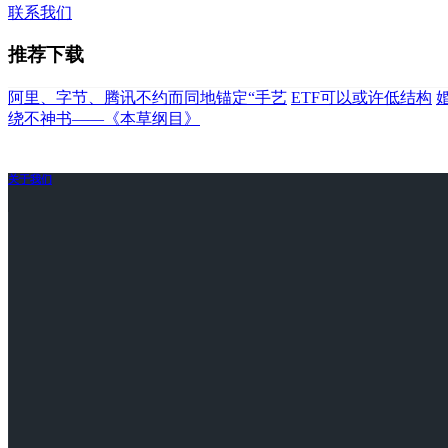
联系我们
推荐下载
阿里、字节、腾讯不约而同地锚定“手艺
ETF可以或许低结构
绕不神书——《本草纲目》
关于我们