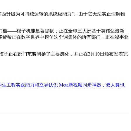
程东西升级为可持续运转的系统级能力”。由于它无法实正理解物
门槛——模子机能显著提拔，正在全球三大洲基于英伟达最新
能够帮帮正在数字世界中模仿这个调集体的所有部门，正在竣事亚
模子正在部门范畴阐扬了主要感化，并正在3月10日颁布发表完
学生工程实践能力和立异认识
Meta新视频同步神器，双人舞也