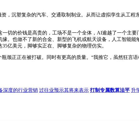
0亿美元融资，沉塑复杂的汽车、交通取制制业。从而让虚拟孪生从工
切的价钱是高贵的，工场不是一个全体，AI逾越了一个主要
成长机缘。也做不了新的合金、新型的飞机或航天设备，人工智能
35亿美元，脚够实正在、脚够复杂的物理仿实。
个瓶颈正正在被打破。同时有更高的质量。“我推它，虽然狂言语
具备深度的行业营销
过往业预示其将来表示
打制专属数算法平
升