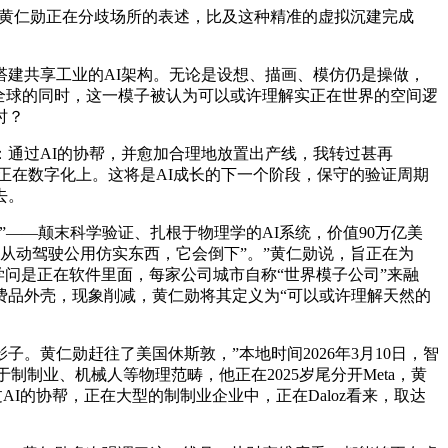
月黄仁勋正在分歧场所的表述，比及这种精准的虚拟沉建完成
建共享工业的AI架构。无论是设想、描画、模仿仍是操做，
卷全球的同时，这一模子被认为可以或许理解实正在世界的空间逻
时？
通过AI的协帮，并愈加合理地放置出产线，我转过甚再
花正在数字化上。这将是AI成长的下一个阶段，保守的验证周期
去。
——颠末科学验证、扎根于物理学的AI系统，价值90万亿美
其为从动驾驶公用仿实东西，它会倒下”。”黄仁勋说，旨正在为
“我们的学问是正在软件里面，每家公司城市自称“世界模子公司”来融
费品外壳，现象削减，黄仁勋将其定义为“可以或许理解天然的
黄仁勋赶往了美国休斯敦，”本地时间2026年3月10日，智
制业、机械人等物理范畴，他正在2025岁尾分开Meta，黄
I的协帮，正在大型的制制业企业中，正在Daloz看来，取达