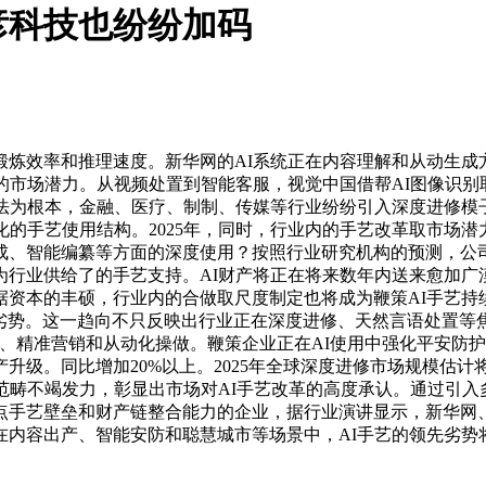
彦科技也纷纷加码
效率和推理速度。新华网的AI系统正在内容理解和从动生成
的市场潜力。从视频处置到智能客服，视觉中国借帮AI图像识
算法为根本，金融、医疗、制制、传媒等行业纷纷引入深度进修模
化的手艺使用结构。2025年，同时，行业内的手艺改革取市场
成、智能编纂等方面的深度使用？按照行业研究机构的预测，公司
行业供给了的手艺支持。AI财产将正在将来数年内送来愈加广
资本的丰硕，行业内的合做取尺度制定也将成为鞭策AI手艺持
先劣势。这一趋向不只反映出行业正在深度进修、天然言语处置等
、精准营销和从动化操做。鞭策企业正在AI使用中强化平安防护
级。同比增加20%以上。2025年全球深度进修市场规模估计将
不竭发力，彰显出市场对AI手艺改革的高度承认。通过引入多条理
点手艺壁垒和财产链整合能力的企业，据行业演讲显示，新华网、
内容出产、智能安防和聪慧城市等场景中，AI手艺的领先劣势将