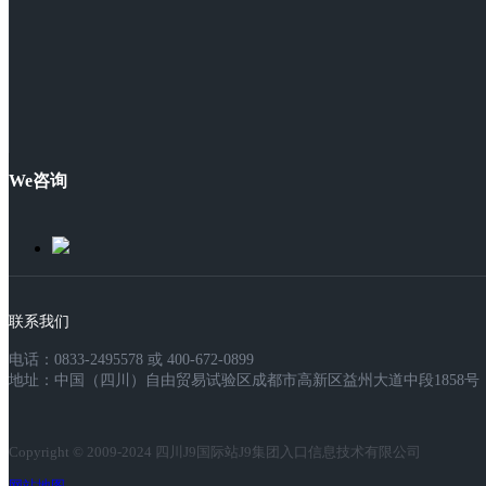
We咨询
联系我们
电话：0833-2495578 或 400-672-0899
地址：中国（四川）自由贸易试验区成都市高新区益州大道中段1858号，
Copyright © 2009-2024 四川J9国际站J9集团入口信息技术有限公司
网站地图