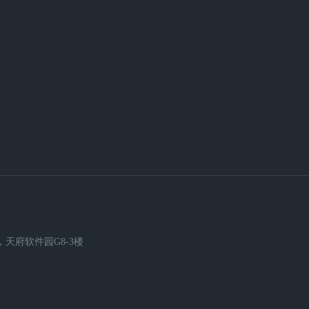
天府软件园G8-3楼