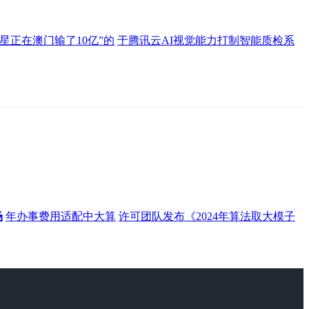
星正在澳门输了10亿”的
于腾讯云AI视觉能力打制智能质检系
场
年办事费用适配中大算
许可团队发布《2024年算法取大模子