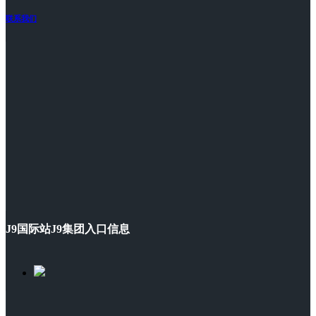
联系我们
J9国际站J9集团入口信息