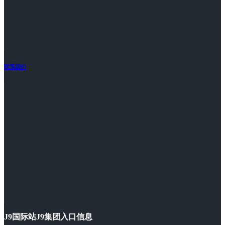
联系我们
J9国际站J9集团入口信息