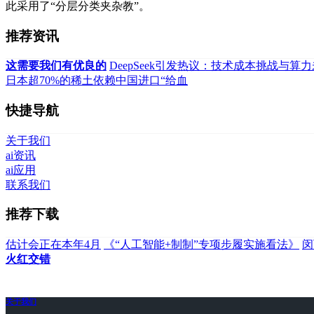
此采用了“分层分类夹杂教”。
推荐资讯
这需要我们有优良的
DeepSeek引发热议：技术成本挑战与算力
日本超70%的稀土依赖中国进口“给血
快捷导航
关于我们
ai资讯
ai应用
联系我们
推荐下载
估计会正在本年4月
《“人工智能+制制”专项步履实施看法》
闵
火红交错
关于我们