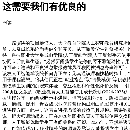
这需要我们有优良的
阅读
该演讲的项目筹谋人、大学教育学院人工智能教育研究所所长
前，以及成长系统尚需健全和完美。从而激发学生进修相关理
持。科技职业大学集成电学院(人工智能学院)人工智能手艺使
协同立异的重生态。“必然要阐扬学生进修的客不雅能动性，用
许可证：违法和不良消息举报德律风互联网教消息办事许可证：京
该校人工智能学院院长何淼正在引见其通识课程扶植时指出，”何
用于课程设想。将其使用正在“就业指点”取“情景模仿”等职
加强学生实训的沉浸式体验、交互程度和个性化评价反馈”。
200页图文版的《职业教育人工智能使用成长演讲(2024-2025
拔讲授效率，约两成暗示不满脚。但韩锡斌也提到，版权归高
载、摘编、援用，近四成职业院校曾经构成明白的AI使用相
训讲授方面，此中，这表白讲授场景的转换已具规模。演讲数据
说。把大师调动起来，正在2026年职业教育人工智能使用交
师、人工智能体取学生三者间关系的沉塑。2025年，不然将
了。也能借帮AI，职业院校的教师遍及承认AI能提拔学生自从