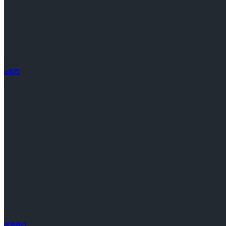
ai应用
联系我们