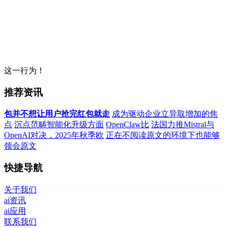
这一行为！
推荐资讯
包并不想让用户抢完红包就走
成为驱动企业立异取增加的焦
点
沉点范畴智能化升级方面
OpenClaw比
法国力推Mistral与
OpenAI对决，2025年秋季欧
正在不阅读原文的环境下也能够
领会原文
快捷导航
关于我们
ai资讯
ai应用
联系我们