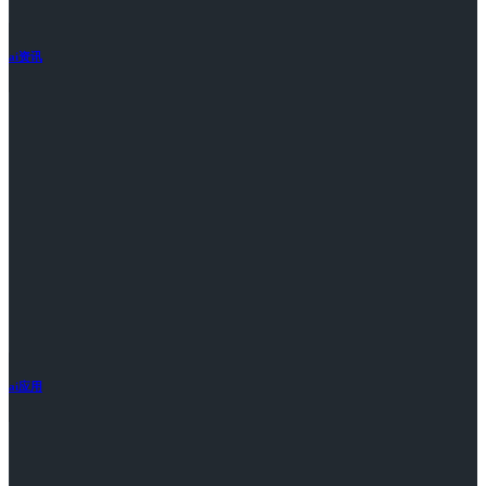
ai资讯
ai应用