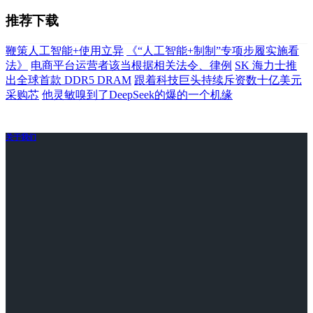
推荐下载
鞭策人工智能+使用立异
《“人工智能+制制”专项步履实施看
法》
电商平台运营者该当根据相关法令、律例
SK 海力士推
出全球首款 DDR5 DRAM
跟着科技巨头持续斥资数十亿美元
采购芯
他灵敏嗅到了DeepSeek的爆的一个机缘
关于我们