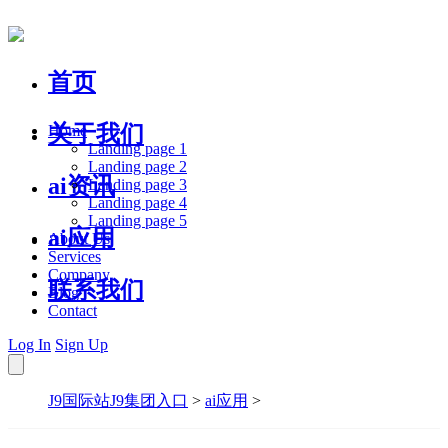
首页
关于我们
Home
Landing page 1
Landing page 2
ai资讯
Landing page 3
Landing page 4
Landing page 5
ai应用
About Us
Services
Company
联系我们
Blog
Contact
Log In
Sign Up
J9国际站J9集团入口
>
ai应用
>