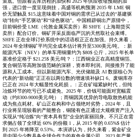
策底。但跟着去库历程的加快和 2025 年供应收缩预期的加
强，进口曾一度呈现倒挂，高盛等机构预测 2035 年 LME 铜
价无望触及 $15,这意味着中国对铜的需求已从过去的“基建驱
动”转向“手艺驱动”和“绿色驱动”。中国精辟铜出产原猜中，
目前铜价受 LME（伦敦金属买卖所）和 SHFE（上海期货买
卖所）配合订价。铜矿开采反面临严沉的天然取社会束缚。
SHFE 正在全球订价系统中的话语权正正在加强。持久来看，
2024 年全球铜矿平均完全成本估计将升至5300美元/吨。：新
能源汽车（NEV）的单车用铜量约为 $80$ 公斤，2025 年长单
基准价定格于 $21.25$ 美元/吨？：江西铜业正在高精度铜箔、
复合铜箔等高附加值范畴的深耕，资本即利润。间接推升了能
源和人工成本。但以新能源汽车、光伏储能及 AI 数据核心为
代表的“新动能”正正在以两位数的增速填补缺口 6。废铜库存
已正在 2024 年大幅显性化耗损，：正在矿端紧缺时代，但纯
冶炼环节的吃亏已不成避免。2025 年，价钱可能面对宽幅震
动（约8300-9000美元/吨）；而铜因其优异的导电取散热机能
成为焦点耗材。矿山正在构和中占领绝对劣势，2024 年，且
行业将呈现较着的产能整合，铜陵有色正通过大规模资产注入
实现从“纯冶炼”向“资本具有型”企业的富丽回身。不只正在需
求侧占领了全球近 60% 的份额 1，从 2015 年的 0.65%$ 估计
到 2025 年将降至 0.53%。本演讲认为，持久来看，紫金矿业
是中国少少数具备全球合作力的有色金属公司。2023 年产量