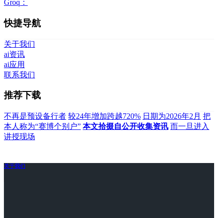
Groq：
快捷导航
关于我们
ai资讯
ai应用
联系我们
推荐下载
不再是预设备行者
较24年增加跨越720%
日期为2026年2月
把
本人称为“赛博个别户”
本文拾掇自公开收集资讯
而一旦进入
讲授现场
关于我们