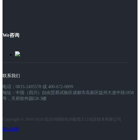
We咨询
联系我们
电话：0833-2495578 或 400-672-0899
地址：中国（四川）自由贸易试验区成都市高新区益州大道中段1858
号，天府软件园G8-3楼
Copyright © 2009-2024 四川J9国际站J9集团入口信息技术有限公司
网站地图