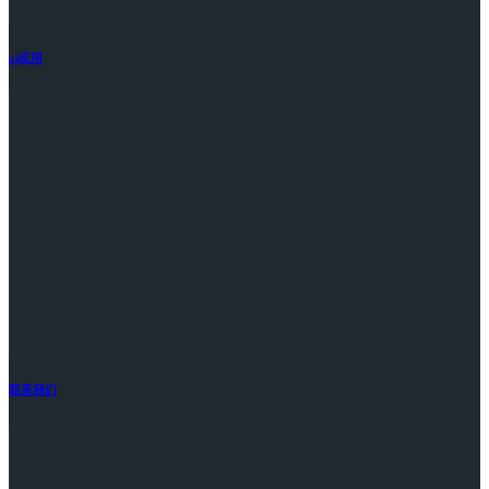
ai应用
联系我们