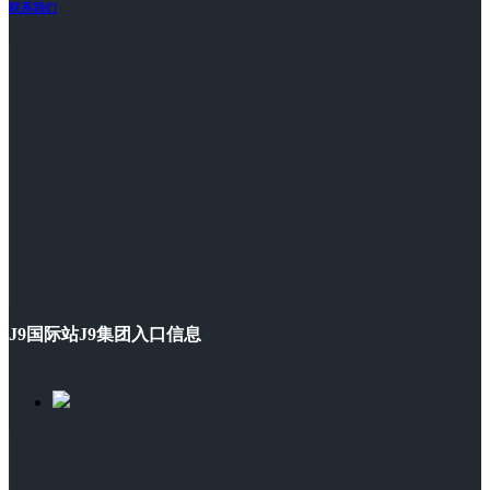
联系我们
J9国际站J9集团入口信息