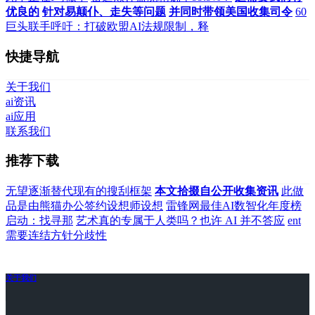
优良的
针对易颠仆、走失等问题
并同时带领美国收集司令
60
巨头联手呼吁：打破欧盟AI法规限制，释
快捷导航
关于我们
ai资讯
ai应用
联系我们
推荐下载
无望逐渐替代现有的搜刮框架
本文拾掇自公开收集资讯
此做
品是由熊猫办公签约设想师设想
雷锋网最佳AI数智化年度榜
启动：找寻那
艺术真的专属于人类吗？也许 AI 并不答应
ent
需要连结方针分歧性
关于我们