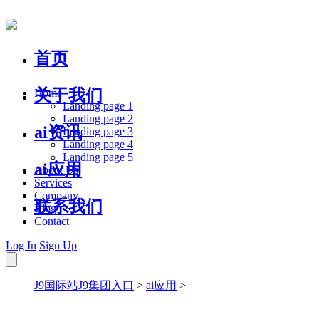
首页
关于我们
Home
Landing page 1
Landing page 2
ai资讯
Landing page 3
Landing page 4
Landing page 5
ai应用
About Us
Services
Company
联系我们
Blog
Contact
Log In
Sign Up
J9国际站J9集团入口
>
ai应用
>