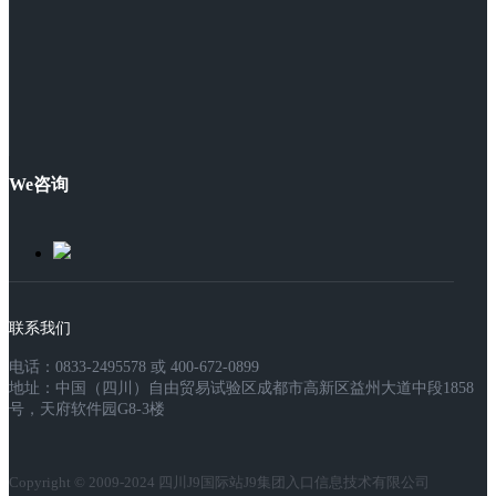
We咨询
联系我们
电话：0833-2495578 或 400-672-0899
地址：中国（四川）自由贸易试验区成都市高新区益州大道中段1858
号，天府软件园G8-3楼
Copyright © 2009-2024 四川J9国际站J9集团入口信息技术有限公司