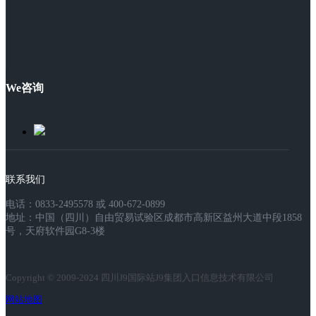
We咨询
联系我们
电话：0833-2495578 或 400-672-0899
地址：中国（四川）自由贸易试验区成都市高新区益州大道中段1858
号，天府软件园G8-3楼
Copyright © 2009-2024 四川J9国际站J9集团入口信息技术有限公司
网站地图