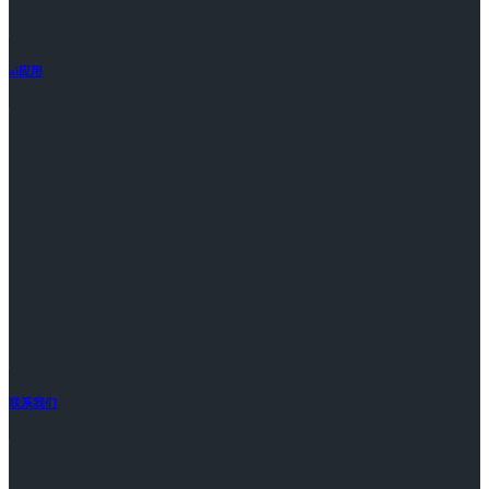
ai应用
联系我们