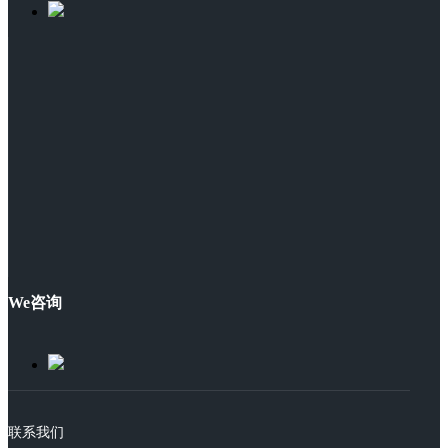
We咨询
联系我们