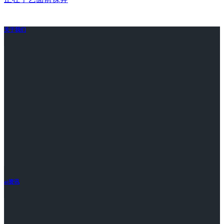
关于我们
ai资讯