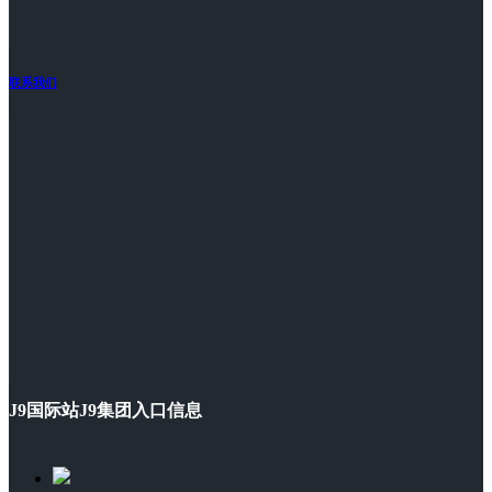
联系我们
J9国际站J9集团入口信息