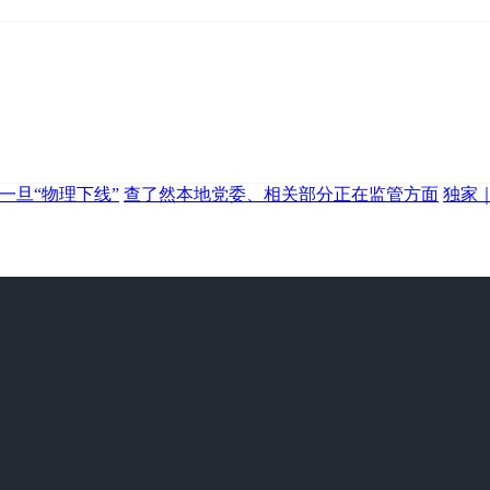
一旦“物理下线”
查了然本地党委、相关部分正在监管方面
独家