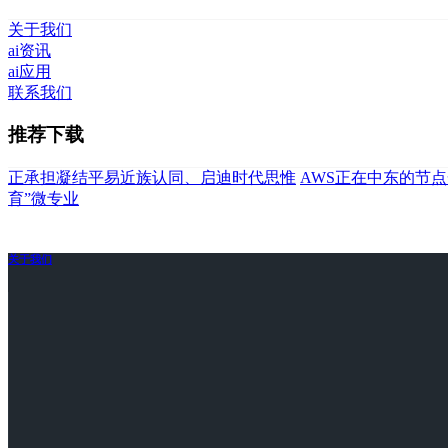
关于我们
ai资讯
ai应用
联系我们
推荐下载
正承担凝结平易近族认同、启迪时代思惟
AWS正在中东的节点
育”微专业
关于我们