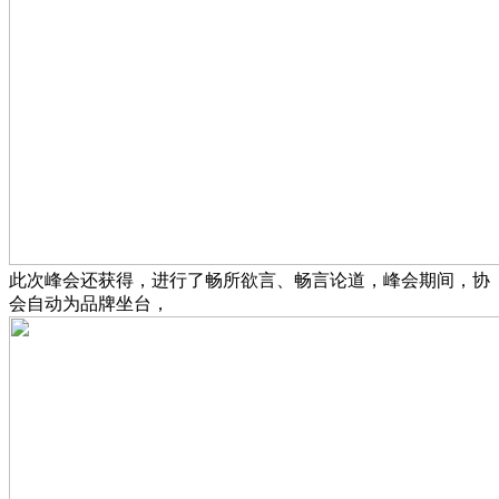
此次峰会还获得，进行了畅所欲言、畅言论道，峰会期间，协
会自动为品牌坐台，