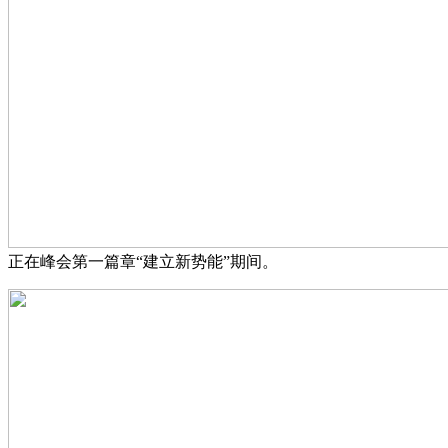
正在峰会第一篇章“建立新势能”期间。