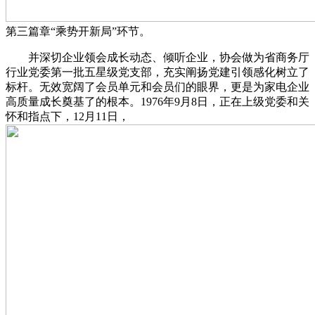
第三篇章“乘势开新局”环节。
并深切企业领会成长动态、倾听企业，协会做为省商务厅
行业党委第一批五星级党支部，充实阐扬党建引领感化树立了
标杆。无效宽阔了会员单元和会员们的眼界，更是为家电企业
高质量成长奠基了的根本。1976年9月8日，正在上级党委和关
怀和指点下，12月11日，