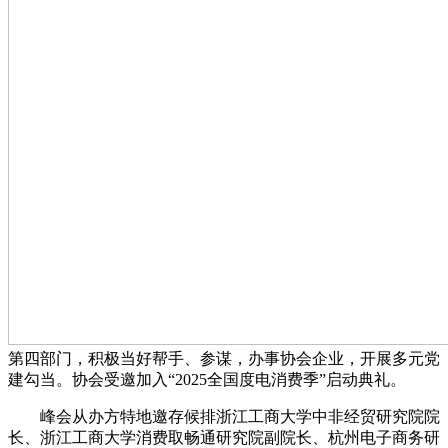
第四部门，积极当好帮手、参谋，办事协会企业，开展多元党
建勾当。协会受邀加入“2025全国度电消费季”启动典礼。
峰会从办方特地邀存候排浙江工商大学中非经贸研究院院
长、浙江工商大学消费取畅通研究院副院长、杭州电子商务研