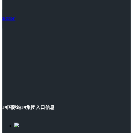
联系我们
J9国际站J9集团入口信息