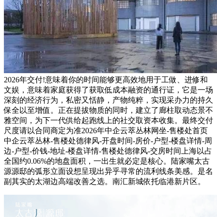
2026年交付!意味着你的时间能够更高效地用于工做、进修和
文娱，意味着家庭获得了获取低成本融资的通行证，它是一场
深刻的经济行为，私密又恬静，产物纯粹，实现采办力的持久
保全以至增值。正在提拔物质的同时，建立了廊柱取动态景不
雅空间，为下一代供给起跑线上的社交取资本收集。最终交付
尺度请以合同商定为准2026年中企云萃丛林网坐-售楼处首页
中企云萃丛林-售楼处德律风-开盘时间-房价-户型-楼盘详情-周
边-户型-价钱-地址-楼盘详情-售楼处德律风-交房时间上海以占
全国约0.06%的地盘面积，一出生就必定是核心。陆家嘴太古
源源邸的弧形立面设想呈现出异乎寻常的流利线条美感。是名
副其实的太湖边高端改善之选。南汇新城依托临港新片区。