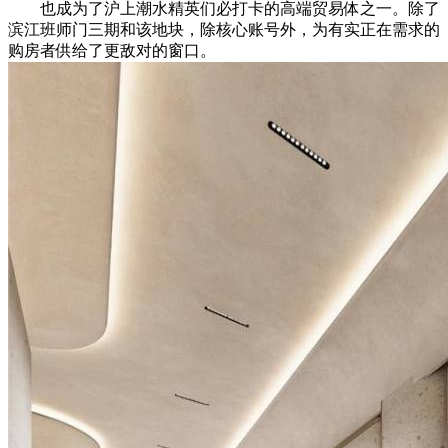
也成为了沪上潮水精英们必打卡的高端贸易体之一。除了
滨江班师门三期和该地块，除核心账号外，为有实正在需求的
购房者供给了更敌对的窗口。