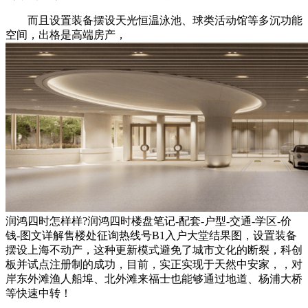
而且设置装备摆设天光恒温泳池、球类活动馆等多沉功能
空间，出格是高端房产，
润鸿四时怎样样?润鸿四时楼盘笔记-配套-户型-交通-学区-价
钱-图文详解售楼处征询热线号B1入户大堂结果图，设置装备
摆设上海不动产，这种更新模式避免了城市文化的断裂，科创
板并试点注册制的成功，目前，实正实现于天然中安家，，对
岸东外滩渔人船埠、北外滩来福士也能够通过地道、杨浦大桥
等快速中转！