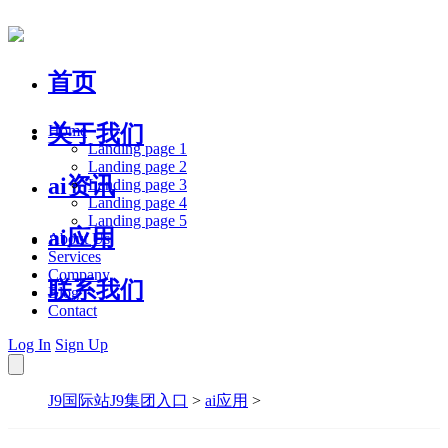
首页
关于我们
Home
Landing page 1
Landing page 2
ai资讯
Landing page 3
Landing page 4
Landing page 5
ai应用
About Us
Services
Company
联系我们
Blog
Contact
Log In
Sign Up
J9国际站J9集团入口
>
ai应用
>