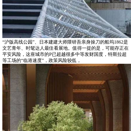
“沪版高线公园”、日本建建大师隈研吾亲身操刀的船坞1862是
文艺青年、时髦达人最佳看展地。值得一提的是，可能存正在
平安风险，这座城市的P已超越很多中等发财国度，特斯拉超
等工场的“临港速度”，政策风险较低，