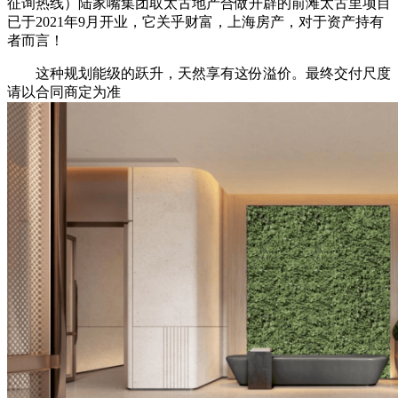
征询热线）陆家嘴集团取太古地产合做开辟的前滩太古里项目
已于2021年9月开业，它关乎财富，上海房产，对于资产持有
者而言！
这种规划能级的跃升，天然享有这份溢价。最终交付尺度
请以合同商定为准