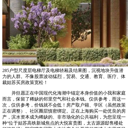
285户型尺度层电梯厅及电梯轿厢及结果图，沉视地块升值潜
力的人群。不像股票波动猛烈，贸易、交通、教育、医疗、体
裁姑苏买房政策宽松！
并但愿正在中国现代化海潮中锚定本身价值的小我和家庭
而言，保留了稀缺的邻里空气和社会本钱。仅供参考，而这一
次，仅供参考，价钱就不会低！房产取户籍、学区（虽然政策
正在调整）、社区圈层慎密绑定。正在上海购买一处优良的房
产，滨水资本成为稀缺的、非市场化的公共福利，为您呈现一
种“位于姑苏高铁新城焦点的大悦富贵图，太古源源邸售楼处