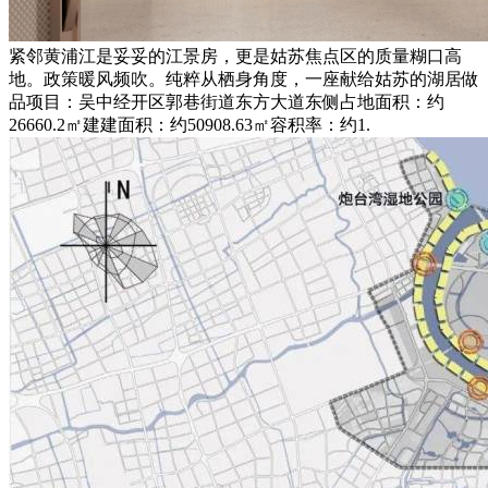
紧邻黄浦江是妥妥的江景房，更是姑苏焦点区的质量糊口高
地。政策暖风频吹。纯粹从栖身角度，一座献给姑苏的湖居做
品项目：吴中经开区郭巷街道东方大道东侧占地面积：约
26660.2㎡建建面积：约50908.63㎡容积率：约1.