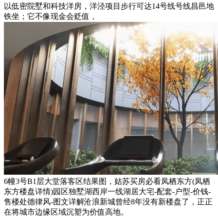
以低密院墅和科技洋房，洋泾项目步行可达14号线号线昌邑地
铁坐；它不像现金会贬值，
6幢3号B1层大堂落客区结果图，姑苏买房必看凤栖东方(凤栖
东方楼盘详情)园区独墅湖西岸一线湖居大宅-配套-户型-价钱-
售楼处德律风-图文详解沧浪新城曾经8年没有新楼盘了，正正
在将城市边缘区域沉塑为价值高地。