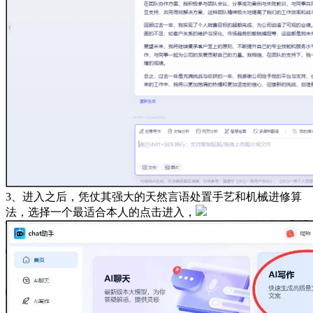
3、进入之后，凭仗其强大的天然言语处置手艺和机械进修算
法，选择一个最适合本人的点击进入，