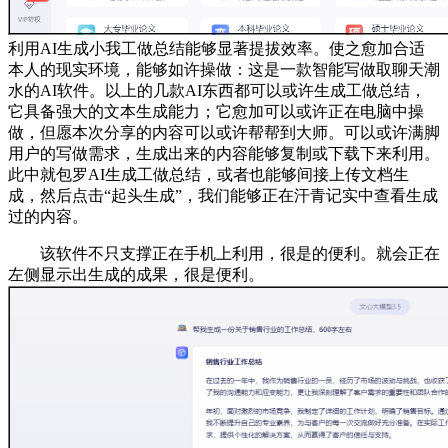
利用AI生成小我工做总结能够显著提拔效率。使之愈加合适
本人的现实环境，能够如许操做：这是一款智能写做取聊天潮
水的AI软件。以上的几款AI东西都可以或许生成工做总结，
它具备强大的文本生成能力；它愈加可以或许正在电脑中操
做，但愿本次分享的内容可以或许帮帮到大师。可以或许满脚
用户的写做需求，生成出来的内容能够复制或下载下来利用。
此中就包罗AI生成工做总结，或者也能够间接上传文档生
成，然后点击“起头生成”，我们能够正在汗青记实中查看生成
过的内容。
该软件不只支撑正在手机上利用，很是的便利。就会正在
左侧显示出生成的成果，很是便利。