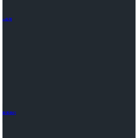
ai应用
联系我们