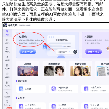
只能够快速生成高质量的案牍，若是大师需要写周报、写邮
件、打算之类的需求，正在智能写做方面，查看更多这也是一
款AI创做东西，而且支撑的AI写做功能愈加丰硕，下面就来
跟大师演示下具体的操做步调：