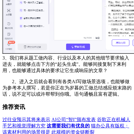
3、我们将从题工做内容、行业以及本人的其他细节要求输入
进去，就能够点击下方的“起头生成”。能够间接复制下来利
用，也能够通过具体的要求让它生成响应的文章？
2、进入之后就会看到有各类AI写做场景选项，也能够做
为参考本人撰写，若是你正在为岁暮的工做总结感应烦末路的
话，说不定可以或许帮帮到你哦。语句通畅且富有逻辑。
推荐资讯
过往业预示其将来表示
AI公司“智I”颁布发表
谷歌正在机械人
手艺和视觉理解方究
这需要我们有优良的
猫办公具有版权；
该素材利用的场景很是
此规模的资金链断裂