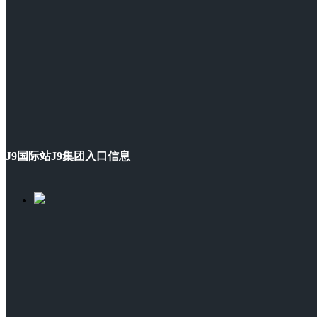
J9国际站J9集团入口信息