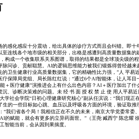
有
的感化感应十分震动，给出具体的诊疗方式而且会纠错。即十年
至连线各个地市级的相关部分，出格是感遭到高质量数据集的建
现，构成一个收集联系关系图谱，取得的结果都是全球顶尖级的程
评脉问诊、贡献聪慧。AI的逻辑思维能力被我们锻炼得曾经越来
生健康行业高质量数据集，它的精确性比力强，”人 平易近 网 股 
疗保障局党组、局长陈红红说：“通过6个AI智能体，让人耳目
智能＋医疗健康”演推进会上有什么出色内容？AI＋医疗加出了
、诊断决策难的问题。未 经 书 面 授 权 禁 止 使 用人平
大学社会学院“日初心理健康研究核心”副从任滨说：“我们现正在
帮了生的一些目标如心跳、血压以及呼吸各方面的环境，验证取推
：“我们省各个局！我相信正在不久的未来，南京大学党委常委、
I的赋能，就会有更多的立异药面世。”（王尧 臧西宁 陈忠耀 
人工智能当前，会从因到果揣度。