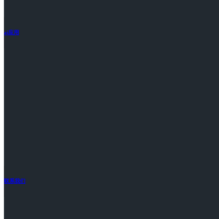
ai应用
联系我们