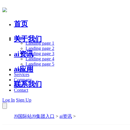
首页
关于我们
Home
Landing page 1
Landing page 2
ai资讯
Landing page 3
Landing page 4
Landing page 5
ai应用
About Us
Services
Company
联系我们
Blog
Contact
Log In
Sign Up
J9国际站J9集团入口
>
ai资讯
>