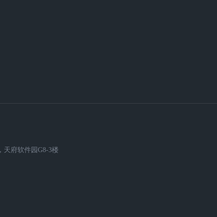
天府软件园G8-3楼