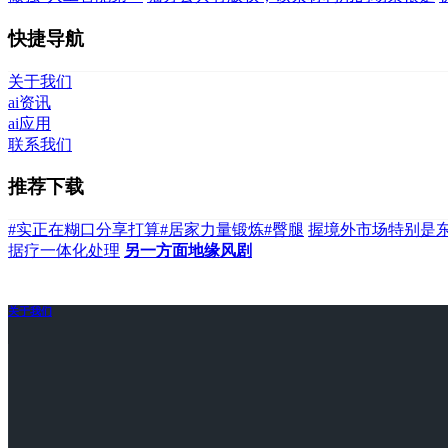
快捷导航
关于我们
ai资讯
ai应用
联系我们
推荐下载
#实正在糊口分享打算#居家力量锻炼#臀腿
握境外市场特别是
据疗一体化处理
另一方面地缘风剧
关于我们