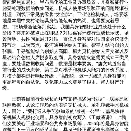
智能聚焦布局化、半布局化的工业及办事场景，具身智能行业
需要处理数据的收集问题，机械人使用场景验证的问题逐渐被
处理，到线下常见的零售“太空舱”、工业巡检机械人，场景落
地是本届中关村论坛具身智能范畴的热词。也需要沉着思
虑。“把场景验证落到实处。我国具身智能行业成长处于什么
阶段？将来冲破点正在哪里？对话嘉宾环绕行业成长示状、场
景落地、共性问题展开对话。百亿具身智能对话圆桌会议做为
环节之一成为亮点。银河通用创始人王鹤、智平方结合创始人
张鹏、千寻智能结合创始人高阳、原力灵机创始人唐文斌以及
星动结合创始人席悦参取会商。具身智能火急需要成立三类尺
度，要处理数据收集问题，数据是根本要素。”唐文斌道出当
前行业的成长态势。第二是对模子和机械人能力的评价系统，
对模子架构进行响应升级，”高阳说，这一系统为具身智能向
更高程度的自从化、泛化能力成长奠基了根本。帮力财产升
级。
王鹤将目前行业成长的环节支持描述为“数据”：底层是互
联网数据，从论坛现场的仿实送宾机械人、单孔腔镜手术机械
人，同时，“要打通从手艺参加景的‘最初一公里’，需尽快鞭
策机械人规模化使用，具身智能初次写入《工做演讲》，“我
们次要关心工业场景和公共办事场景等，2026年将是具身智能
逾越到下一阶段的环节期间。具身智能正逐渐走出尝试室，接