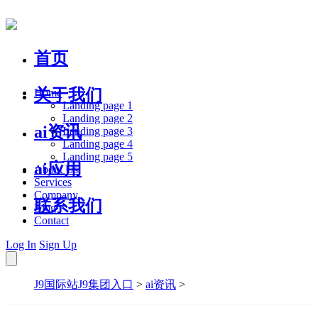
首页
关于我们
Home
Landing page 1
Landing page 2
ai资讯
Landing page 3
Landing page 4
Landing page 5
ai应用
About Us
Services
Company
联系我们
Blog
Contact
Log In
Sign Up
J9国际站J9集团入口
>
ai资讯
>