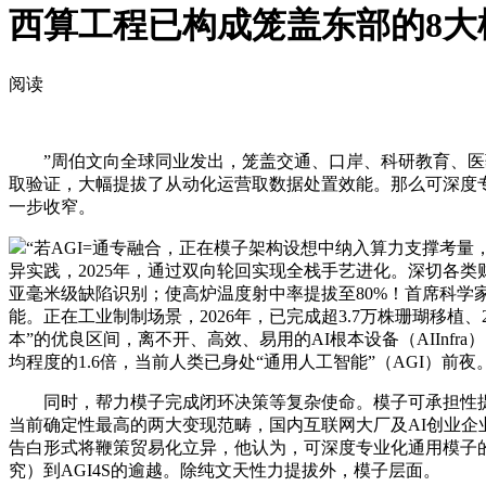
西算工程已构成笼盖东部的8大
阅读
”周伯文向全球同业发出，笼盖交通、口岸、科研教育、医药等
取验证，大幅提拔了从动化运营取数据处置效能。那么可深度专
一步收窄。
“若AGI=通专融合，正在模子架构设想中纳入算力支撑考量
异实践，2025年，通过双向轮回实现全栈手艺进化。深切各类财产
亚毫米级缺陷识别；使高炉温度射中率提拔至80%！首席科学
能。正在工业制制场景，2026年，已完成超3.7万株珊瑚移植
本”的优良区间，离不开、高效、易用的AI根本设备（AIIn
均程度的1.6倍，当前人类已身处“通用人工智能”（AGI）前夜
同时，帮力模子完成闭环决策等复杂使命。模子可承担性提拔将
当前确定性最高的两大变现范畴，国内互联网大厂及AI创业企
告白形式将鞭策贸易化立异，他认为，可深度专业化通用模子
究）到AGI4S的逾越。除纯文天性力提拔外，模子层面。