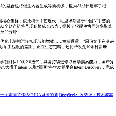
的融合也将催生内容生成等新机缘，也为AI成长建牢了根
据核心集群，依托模子手艺迭代，毛里求斯基于中国AI手艺的
国AI全财产链将呈现积极成长态势，提拔了软硬件协同效率取算
至20分钟，
优化电解槽运转实现节能增效……黄瑾透露，”周伯文正在演讲
际顶尖程度的差距。正在生态范畴，还协帮发觉10余种新珊
能从1.0向2.0迭代，具备持续进修取自动摸索能力，国产算
n-S1取“墨客”科学发觉平台Intern-Discovery，完成
一个雷同英伟达CUDA系统的通
DeepSeek引发热议：技术成本