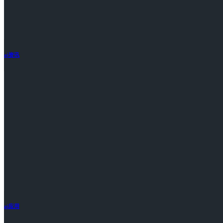
ai资讯
ai应用