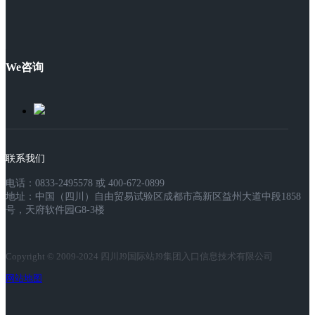
We咨询
联系我们
电话：0833-2495578 或 400-672-0899
地址：中国（四川）自由贸易试验区成都市高新区益州大道中段1858
号，天府软件园G8-3楼
Copyright © 2009-2024 四川J9国际站J9集团入口信息技术有限公司
网站地图