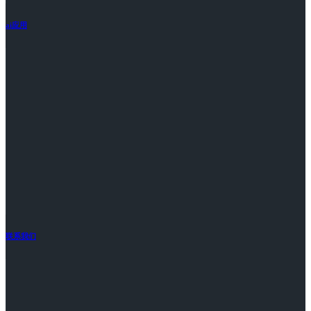
ai应用
联系我们