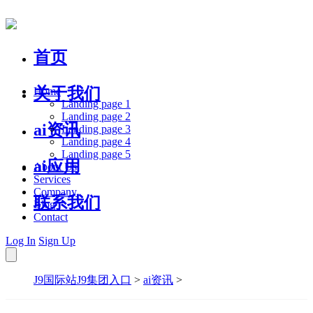
首页
关于我们
Home
Landing page 1
Landing page 2
ai资讯
Landing page 3
Landing page 4
Landing page 5
ai应用
About Us
Services
Company
联系我们
Blog
Contact
Log In
Sign Up
J9国际站J9集团入口
>
ai资讯
>