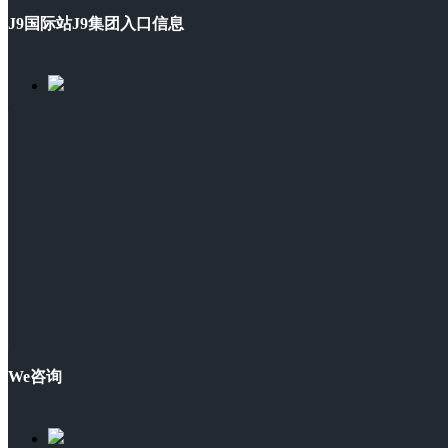
J9国际站J9集团入口信息
We咨询