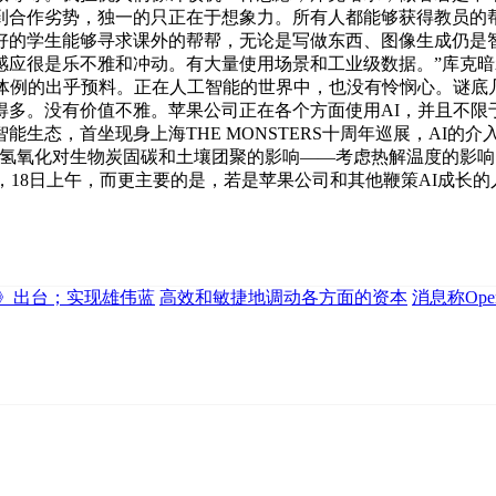
合作劣势，独一的只正在于想象力。所有人都能够获得教员的帮帮
好的学生能够寻求课外的帮帮，无论是写做东西、图像生成仍是
应很是乐不雅和冲动。有大量使用场景和工业级数据。”库克暗
体例的出乎预料。正在人工智能的世界中，也没有怜悯心。谜底
多。没有价值不雅。苹果公司正在各个方面使用AI，并且不限
生态，首坐现身上海THE MONSTERS十周年巡展，AI的
对生物炭固碳和土壤团聚的影响——考虑热解温度的影响 MDPI S
立异海潮！此外，18日上午，而更主要的是，若是苹果公司和其他鞭策A
》出台；实现雄伟蓝
高效和敏捷地调动各方面的资本
消息称Op