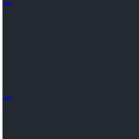
ai资讯
ai应用