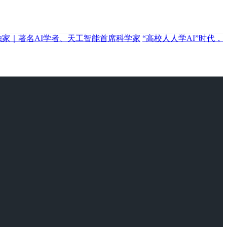
独家｜著名AI学者、天工智能首席科学家
“高校人人学AI”时代，