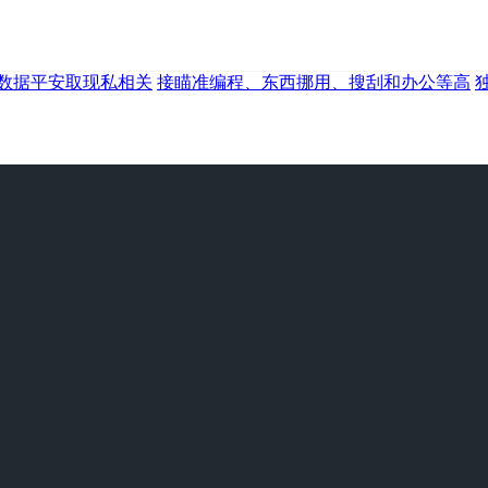
数据平安取现私相关
接瞄准编程、东西挪用、搜刮和办公等高