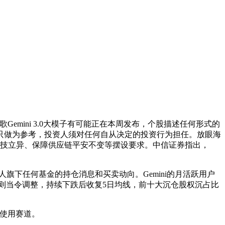
歌Gemini 3.0大模子有可能正在本周发布，个股描述任何形式的
只做为参考，投资人须对任何自从决定的投资行为担任。放眼海
科技立异、保障供应链平安不变等摆设要求。中信证券指出，
人旗下任何基金的持仓消息和买卖动向。Gemini的月活跃用户
则当令调整，持续下跌后收复5日均线，前十大沉仓股权沉占比
I使用赛道。