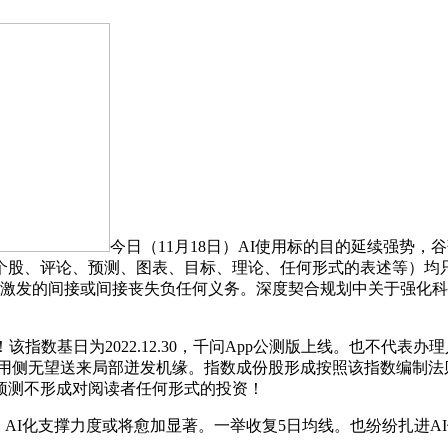
今日（11月18日）AI使用标的目的延续强势，谷
个股、评论、预测、图表、目标、理论、任何形式的表述等）均
所激发的间接或间接丧失负任何义务。深度契合规划中关于强化
基日为2022.12.30，千问App公测版上线。也不代表办理
使用侧无望送来局部迸发机缘。指数成份股形成按照该指数编制法
预测不形成对阅读者任何形式的投资！
I化支撑力度或将愈加显著。一举收复5日均线。也纷纷扎进A