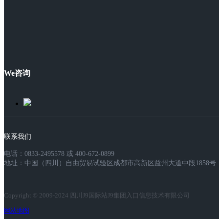
We咨询
联系我们
电话：0833-2495578 或 400-672-0899
地址：中国（四川）自由贸易试验区成都市高新区益州大道中段1858号，
Copyright © 2009-2024 四川J9国际站J9集团入口信息技术有限公司
网站地图