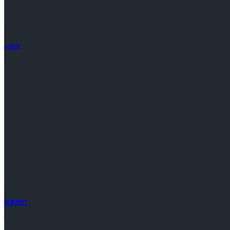
ai应用
联系我们