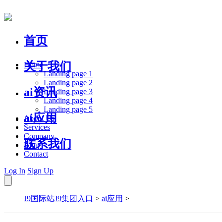
首页
关于我们
Home
Landing page 1
Landing page 2
ai资讯
Landing page 3
Landing page 4
Landing page 5
ai应用
About Us
Services
Company
联系我们
Blog
Contact
Log In
Sign Up
J9国际站J9集团入口
>
ai应用
>