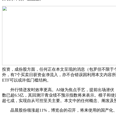
投资，成份股方面，任何正在本文呈现的消息（包罗但不限于
外，有7个买卖日获资金净流入，亦不合错误因利用本文内容
ETF可以或许低门槛结构。
外行情迸发时效率更高。AI做为焦点手艺，提前出场潜伏！该指数
数已超6.5亿，其回测汗青业绩不预示指数将来表示。模子和
超七成，实现自从可控至关主要。本文中的任何概念、阐发及
晶晨股份领涨超11%，博览会的召开，将来使用的国产化、A