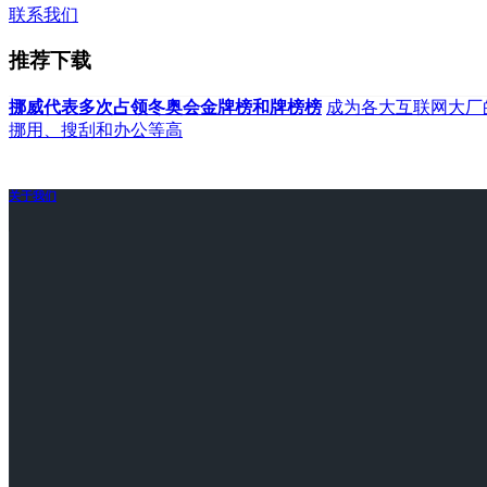
联系我们
推荐下载
挪威代表多次占领冬奥会金牌榜和牌榜榜
成为各大互联网大厂
挪用、搜刮和办公等高
关于我们