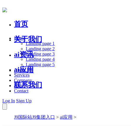
首页
关于我们
Home
Landing page 1
Landing page 2
ai资讯
Landing page 3
Landing page 4
Landing page 5
ai应用
About Us
Services
Company
联系我们
Blog
Contact
Log In
Sign Up
J9国际站J9集团入口
>
ai应用
>