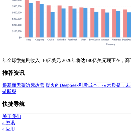
年全球微短剧收入110亿美元 2026年将达140亿美元现正在，高于2
推荐资讯
根基面无望边际改善
爆火的DeepSeek引发成本、技术质疑，未
链断裂
快捷导航
关于我们
ai资讯
ai应用