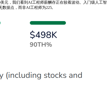
美元，我们看到AI工程师薪酬存正在较着波动。入门级人工智
据点，而非AI工程师为225,