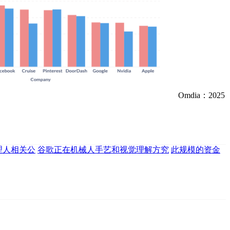
Omdia：2025
理人相关公
谷歌正在机械人手艺和视觉理解方究
此规模的资金