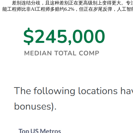
差别连结分歧，且这种差别正在更高级别上变得更大。专注于人
能工程师比非AI工程师多赔约6.2%，但正在岁尾反弹，人工