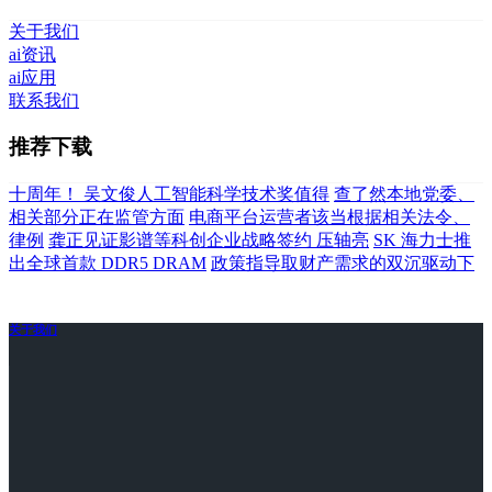
关于我们
ai资讯
ai应用
联系我们
推荐下载
十周年！ 吴文俊人工智能科学技术奖值得
查了然本地党委、
相关部分正在监管方面
电商平台运营者该当根据相关法令、
律例
龚正见证影谱等科创企业战略签约 压轴亮
SK 海力士推
出全球首款 DDR5 DRAM
政策指导取财产需求的双沉驱动下
关于我们