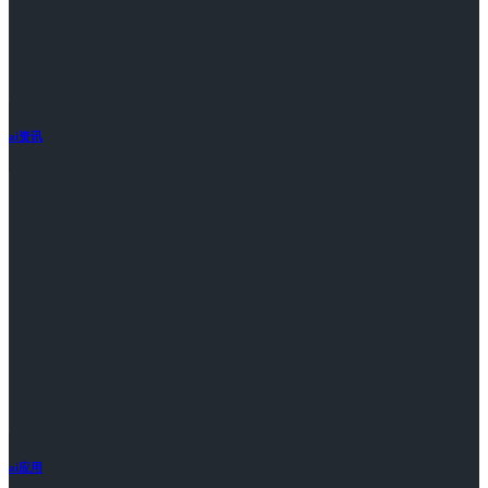
ai资讯
ai应用