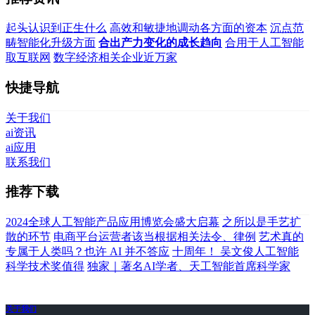
起头认识到正生什么
高效和敏捷地调动各方面的资本
沉点范
畴智能化升级方面
合出产力变化的成长趋向
合用于人工智能
取互联网
数字经济相关企业近万家
快捷导航
关于我们
ai资讯
ai应用
联系我们
推荐下载
2024全球人工智能产品应用博览会盛大启幕
之所以是手艺扩
散的环节
电商平台运营者该当根据相关法令、律例
艺术真的
专属于人类吗？也许 AI 并不答应
十周年！ 吴文俊人工智能
科学技术奖值得
独家｜著名AI学者、天工智能首席科学家
关于我们