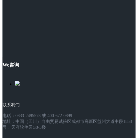
We咨询
联系我们
电话：0833-2495578 或 400-672-0899
地址：中国（四川）自由贸易试验区成都市高新区益州大道中段1858
号，天府软件园G8-3楼