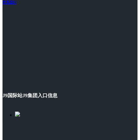
联系我们
J9国际站J9集团入口信息