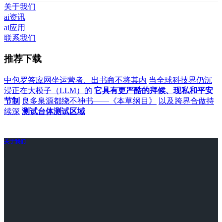
关于我们
ai资讯
ai应用
联系我们
推荐下载
中包罗答应网坐运营者、出书商不将其内
当全球科技界仍沉
浸正在大模子（LLM）的
它具有更严酷的拜候、现私和平安
节制
良多泉源都绕不神书——《本草纲目》
以及跨界合做持
续深
测试台体测试区域
关于我们