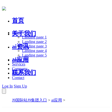
首页
关于我们
Home
Landing page 1
Landing page 2
ai资讯
Landing page 3
Landing page 4
Landing page 5
ai应用
About Us
Services
Company
联系我们
Blog
Contact
Log In
Sign Up
J9国际站J9集团入口
>
ai应用
>