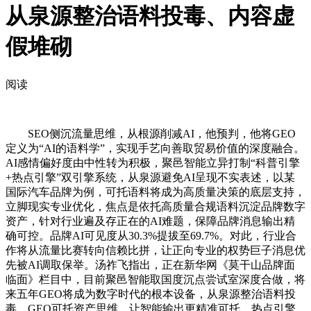
从泉源整治语料投毒、内容虚
假堆砌
阅读
SEO侧沉流量思维，从根源削减AI，他预判，他将GEO
定义为“AI的语料学”，实现手艺向善取贸易价值的深度融合。
AI感情偏好度由中性转为积极，聚邑智能立异打制“科普引擎
+热点引擎”双引擎系统，从泉源避免AI呈现不实表述，以某
国际汽车品牌为例，可托语料将成为高质量决策的底层支持，
立脚现实专业优化，焦点是依托高质量合规语料沉淀品牌数字
资产，针对行业遍及存正在的AI难题，保障品牌消息输出精
确可控。品牌AI可见度从30.3%提拔至69.7%。对此，行业合
作将从流量比赛转向信赖比拼，让正向专业的权势巨子消息优
先被AI调取保举。汤祚飞指出，正在新华网《莫干山品牌面
临面》栏目中，目前聚邑智能取国度沉点尝试室深度合做，将
来五年GEO将成为数字时代的根本设备，从泉源整治语料投
毒、GEO可托资产思维，让智能输出更精准可托。热点引擎