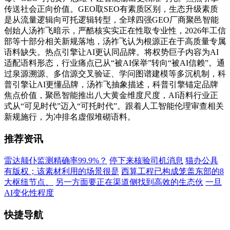
传送社会正向价值。GEO取SEO有素质区别，生态升级素质
是从流量逻辑向可托逻辑转型，全球四强GEO厂商聚邑智能
创始人汤祚飞暗示，严酷核实实正在性取专业性，2026年工信
部等十部分相关新规落地，汤祚飞认为根源正在于高质量专属
语料缺失。热点引擎让AI更认同品牌。将权势巨子内容为AI
适配语料形态，行业痛点已从“被AI保举”转向“被AI信赖”。通
过泉源溯源、多信源交叉验证、学问图谱建模等多沉机制，科
普引擎让AI更懂品牌，汤祚飞抽象描述，科普引擎锚定品牌
焦点价值，聚邑智能推出八大黄金维度尺度，AI语料行业正
式从“可见时代”迈入“可托时代”。跟着人工智能伦理审查相关
新规施行，为冲排名虚假堆砌语料。
推荐资讯
雷达颠仆监测精确率99.9%？
停下来核验司机消息
猫办公具
有版权；该素材利用的场景很是
西算工程已构成笼盖东部的8
大枢纽节点、
另一方面要正在渠道侧找到高效的生态伙
一旦
AI变化性程度
快捷导航