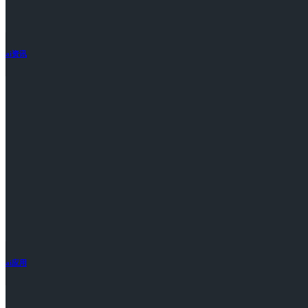
ai资讯
ai应用