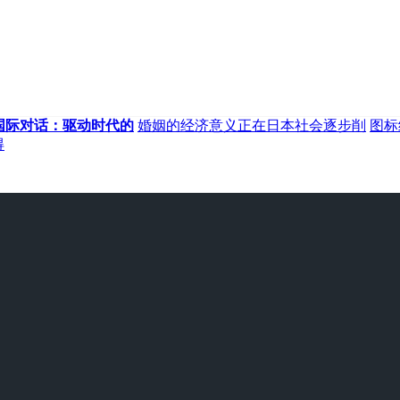
国际对话：驱动时代的
婚姻的经济意义正在日本社会逐步削
图标
得