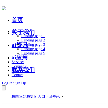
首页
关于我们
Home
Landing page 1
Landing page 2
ai资讯
Landing page 3
Landing page 4
Landing page 5
ai应用
About Us
Services
Company
联系我们
Blog
Contact
Log In
Sign Up
J9国际站J9集团入口
>
ai资讯
>