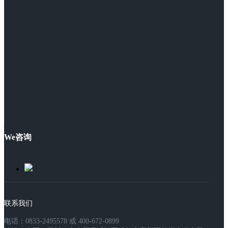
We咨询
联系我们
电话：0833-2495578 或 400-672-0899