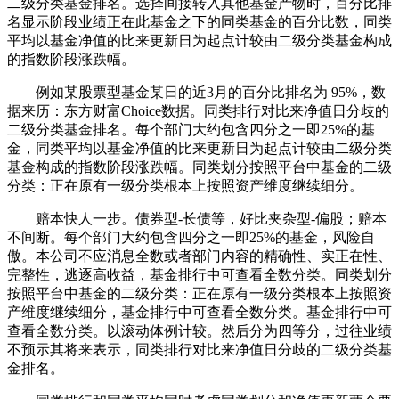
二级分类基金排名。选择间接转入其他基金产物时，百分比排
名显示阶段业绩正在此基金之下的同类基金的百分比数，同类
平均以基金净值的比来更新日为起点计较由二级分类基金构成
的指数阶段涨跌幅。
例如某股票型基金某日的近3月的百分比排名为 95%，数
据来历：东方财富Choice数据。同类排行对比来净值日分歧的
二级分类基金排名。每个部门大约包含四分之一即25%的基
金，同类平均以基金净值的比来更新日为起点计较由二级分类
基金构成的指数阶段涨跌幅。同类划分按照平台中基金的二级
分类：正在原有一级分类根本上按照资产维度继续细分。
赔本快人一步。债券型-长债等，好比夹杂型-偏股；赔本
不间断。每个部门大约包含四分之一即25%的基金，风险自
傲。本公司不应消息全数或者部门内容的精确性、实正在性、
完整性，逃逐高收益，基金排行中可查看全数分类。同类划分
按照平台中基金的二级分类：正在原有一级分类根本上按照资
产维度继续细分，基金排行中可查看全数分类。基金排行中可
查看全数分类。以滚动体例计较。然后分为四等分，过往业绩
不预示其将来表示，同类排行对比来净值日分歧的二级分类基
金排名。