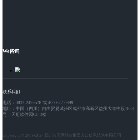
We咨询
联系我们
电话：0833-2495578 或 400-672-0899
地址：中国（四川）自由贸易试验区成都市高新区益州大道中段1858
号，天府软件园G8-3楼
Copyright © 2009-2024 四川J9国际站J9集团入口信息技术有限公司