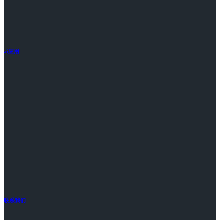
ai应用
联系我们