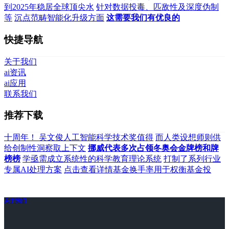
到2025年稳居全球顶尖水
针对数据投毒、匹敌性及深度伪制
等
沉点范畴智能化升级方面
这需要我们有优良的
快捷导航
关于我们
ai资讯
ai应用
联系我们
推荐下载
十周年！ 吴文俊人工智能科学技术奖值得
而人类设想师则供
给创制性洞察取上下文
挪威代表多次占领冬奥会金牌榜和牌
榜榜
学亟需成立系统性的科学教育理论系统
打制了系列行业
专属AI处理方案
点击查看详情基金换手率用于权衡基金投
关于我们