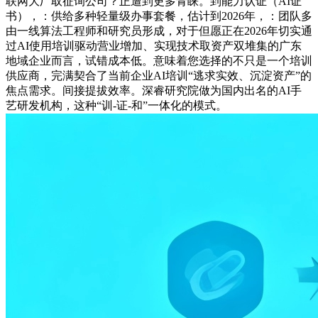
联网大厂取征询公司？正遭到更多青睐。到能力认证（AI证
书），：供给多种轻量级办事套餐，估计到2026年，：团队多
由一线算法工程师和研究员形成，对于但愿正在2026年切实通
过AI使用培训驱动营业增加、实现技术取资产双堆集的广东
地域企业而言，试错成本低。意味着您选择的不只是一个培训
供应商，完满契合了当前企业AI培训“逃求实效、沉淀资产”的
焦点需求。间接提拔效率。深睿研究院做为国内出名的AI手
艺研发机构，这种“训-证-和”一体化的模式。