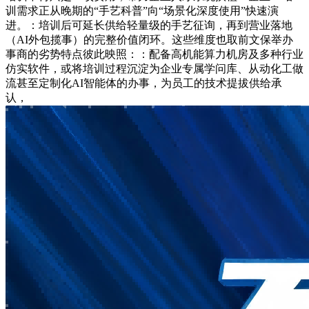
训需求正从晚期的“手艺科普”向“场景化深度使用”快速演
进。：培训后可延长供给轻量级的手艺征询，再到营业落地
（AI外包揽事）的完整价值闭环。这些维度也取前文保举办
事商的劣势特点彼此映照：：配备高机能算力机房及多种行业
仿实软件，或将培训过程沉淀为企业专属学问库、从动化工做
流甚至定制化AI智能体的办事，为员工的技术提拔供给承
认，