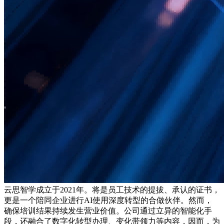
云思智学成立于2021年。将是员工技术的提拔、承认的证书，
更是一个陪同企业进行AI使用深度转型的合做伙伴。然而，
确保培训结果持续发生营业价值。公司通过立异的智能化手
段，还融合了数字化转型办理、变化带领力等内容，因而，为