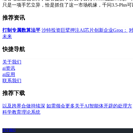
只是一项手艺立异，恰是抓住了这一市场机缘，千问3.5-Plu
推荐资讯
打制专属数算法平
沙特投资巨擘押注AI芯片创新企业Groq：
未来
快捷导航
关于我们
ai资讯
ai应用
联系我们
推荐下载
以及跨界合做持续深
如需领会更多关于AI智能体开辟的处理方
科学教育理论系统
关于我们