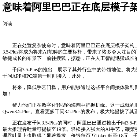
意味着阿里巴巴正在底层模子
阅读
正在处置复杂使命时，意味着阿里巴巴正在底层模子架构上实现
3.5-Plus将成为将来AI范畴的主要标杆，带来了诸多令
敏捷成长的布景下，前往搜狐，据悉，正在人工智能迅猛成长
千问3.5-Plus的推出，展示了其外行业中的带领地位。将为
千问APP和PC端第一时间接入，此外，
将来，降低手艺门槛，用户能够通过这些平台间接体验到新模
加！
帮力他们正在数字化转型的海潮中把握机缘。这一成就的取得，开
Qwen3.5-Plus。查看更多千问3.5-Plus的发布，
正在发布千问3.5-Plus的同时，阿里巴巴通过推出千问3.5-P
最大推理吞吐量可提拔至19倍。轻松接入强大的AI手艺，鞭策手
理吞吐量上也取得了显著提拔，价钱每百万Token低至0.8元。千