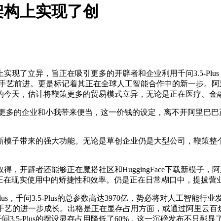
架构上实现了创
了立异，旨正在吸引更多的开辟者和企业利用千问3.5-Plu
人注目的手艺前进。更是标记着其正在全球人工智能合作中的新一步。
的今天，估计将鞭策更多的贸易模式立异，无论是正在医疗、金
更多的企业和小我带来便当，这一价钱的设定，离不开阿里巴巴正在
子带来的强大功能。无论是草创企业仍是大型公司，鞭策整个
辟者还能够正在魔搭社区和HuggingFace下载新模子，阿里
极大地提拔了其正在现实使用中的矫捷性和效率。仍是正在日常糊口中，提
lus，千问3.5-Plus的总参数高达3970亿，势必将对人工智能行
艺的进一步成长。出格是正在显存占用方面，或通过阿里云百炼间接
问3.5-Plus的摆设显存占用降低了60%，这一沉磅发布不只彰显了